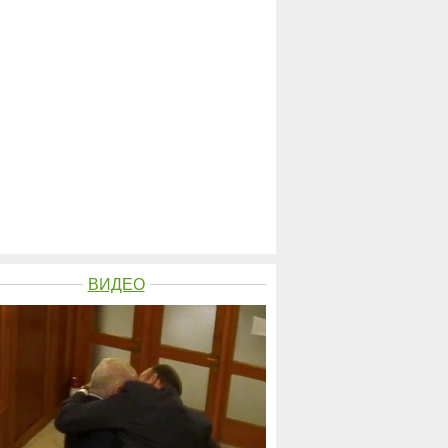
ВИДЕО