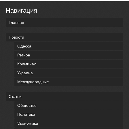
Навигация
Главная
Новости
Одесса
Регион
Криминал
Украина
Международные
Статьи
Общество
Политика
Экономика