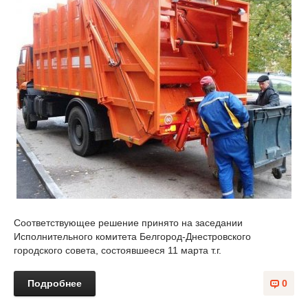
Соответствующее решение принято на заседании
Исполнительного комитета Белгород-Днестровского
городского совета, состоявшееся 11 марта т.г.
Подробнее
0