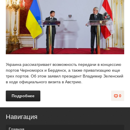
Украина рассматривает возможность передачи в концессию
портов Черноморск и Бердянск, а также приватизацию еще
трех портов. Об этом заявил президент Владимир Зеленский
в ходе официального визита в Австрию.
Подробнее
0
Навигация
Главная