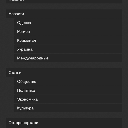
Новости
Одесса
Регион
Криминал
Украина
Международные
Статьи
Общество
Политика
Экономика
Культура
Фоторепортажи