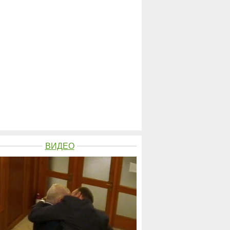
ВИДЕО