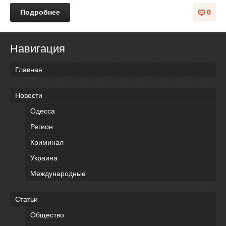
Подробнее
0
Навигация
Главная
Новости
Одесса
Регион
Криминал
Украина
Международные
Статьи
Общество