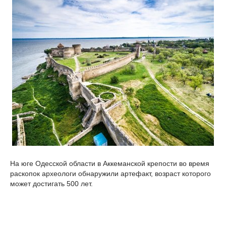
На юге Одесской области в Аккеманской крепости во время
раскопок археологи обнаружили артефакт, возраст которого
может достигать 500 лет.