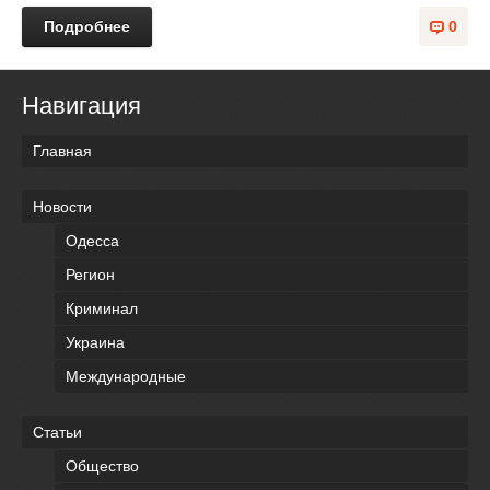
Подробнее
0
Навигация
Главная
Новости
Одесса
Регион
Криминал
Украина
Международные
Статьи
Общество