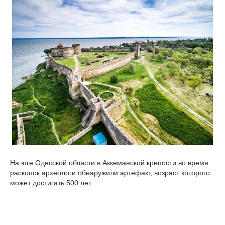
На юге Одесской области в Аккеманской крепости во время
раскопок археологи обнаружили артефакт, возраст которого
может достигать 500 лет.