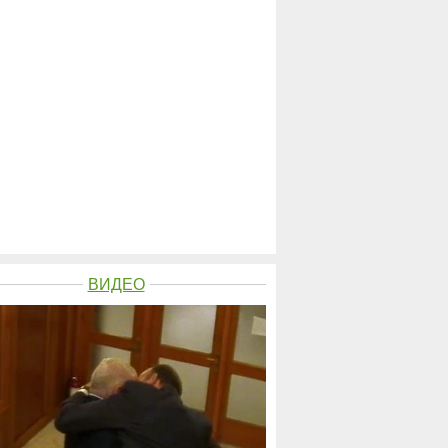
ВИДЕО