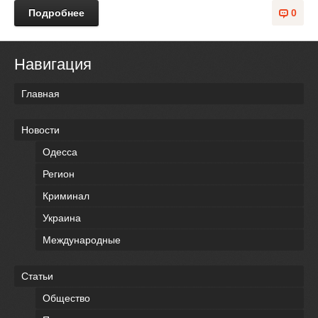
Подробнее
0
Навигация
Главная
Новости
Одесса
Регион
Криминал
Украина
Международные
Статьи
Общество