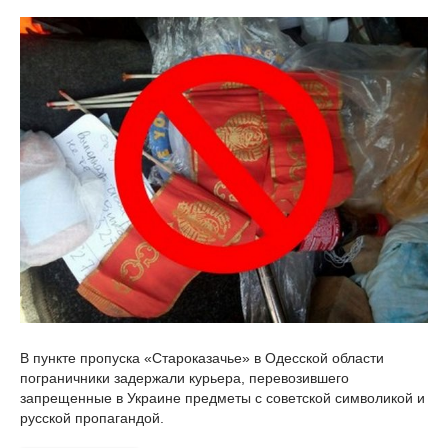
В пункте пропуска «Староказачье» в Одесской области
пограничники задержали курьера, перевозившего
запрещенные в Украине предметы с советской символикой и
русской пропагандой.