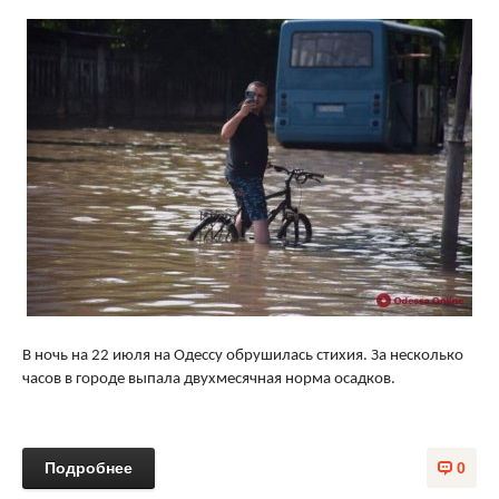
В ночь на 22 июля на Одессу обрушилась стихия. За несколько
часов в городе выпала двухмесячная норма осадков.
Подробнее
0