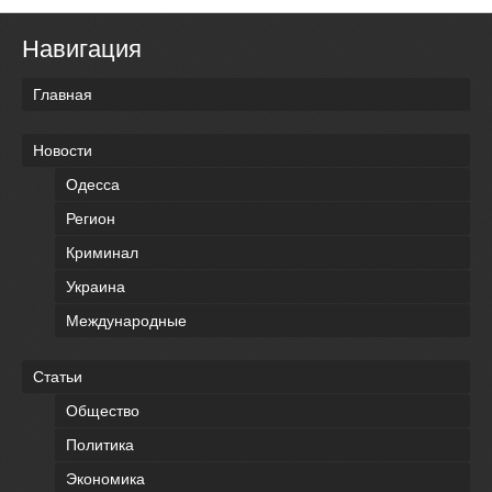
Навигация
Главная
Новости
Одесса
Регион
Криминал
Украина
Международные
Статьи
Общество
Политика
Экономика