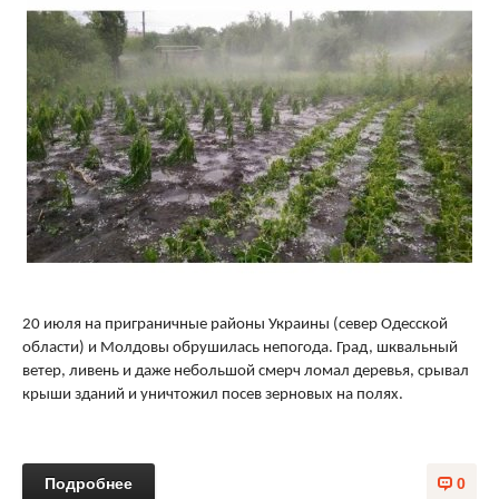
20 июля на приграничные районы Украины (север Одесской
области) и Молдовы обрушилась непогода. Град, шквальный
ветер, ливень и даже небольшой смерч ломал деревья, срывал
крыши зданий и уничтожил посев зерновых на полях.
Подробнее
0