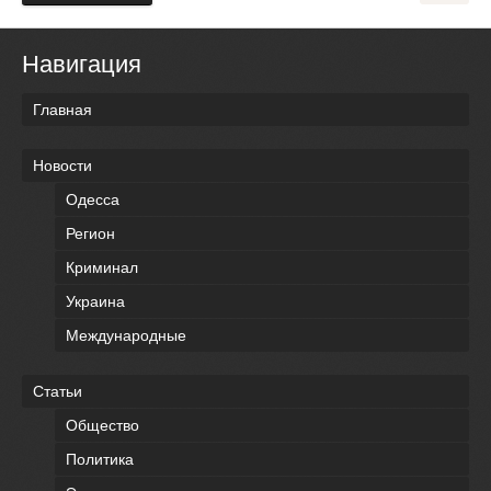
Навигация
Главная
Новости
Одесса
Регион
Криминал
Украина
Международные
Статьи
Общество
Политика