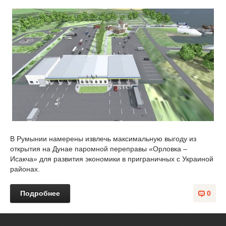
В Румынии намерены извлечь максимальную выгоду из
открытия на Дунае паромной переправы «Орловка –
Исакча» для развития экономики в приграничных с Украиной
районах.
Подробнее
0