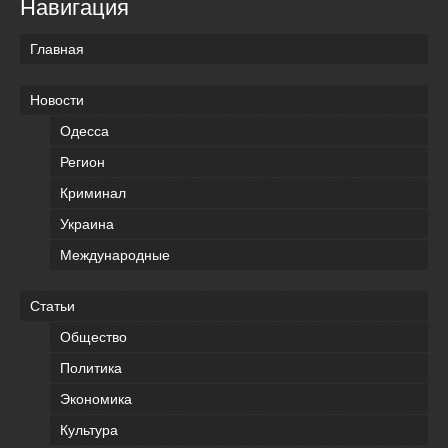
Навигация
Главная
Новости
Одесса
Регион
Криминал
Украина
Международные
Статьи
Общество
Политика
Экономика
Культура