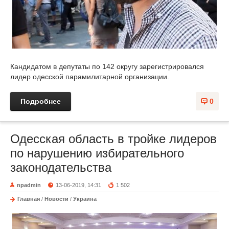
Кандидатом в депутаты по 142 округу зарегистрировался
лидер одесской парамилитарной организации.
Подробнее
0
Одесская область в тройке лидеров
по нарушению избирательного
законодательства
npadmin
13-06-2019, 14:31
1 502
Главная
/
Новости
/
Украина