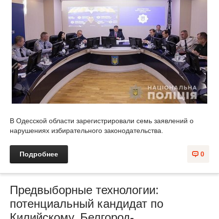
В Одесской области зарегистрировали семь заявлений о
нарушениях избирательного законодательства.
Подробнее
0
Предвыборные технологии:
потенциальный кандидат по
Килийскому, Белгород-