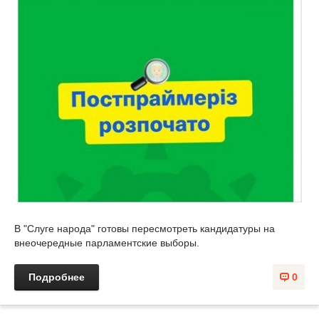
В "Слуге народа" готовы пересмотреть кандидатуры на
внеочередные парламентские выборы.
Подробнее
0