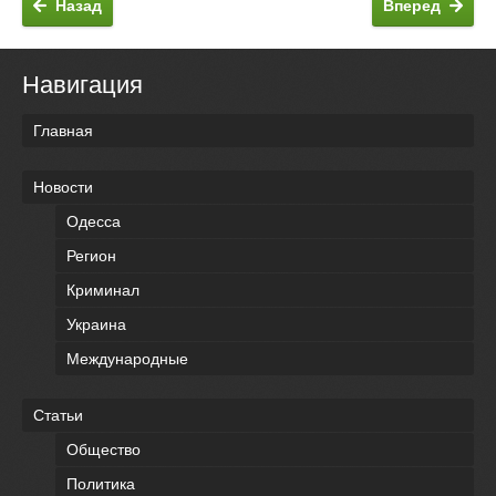
Назад
Вперед
Навигация
Главная
Новости
Одесса
Регион
Криминал
Украина
Международные
Статьи
Общество
Политика