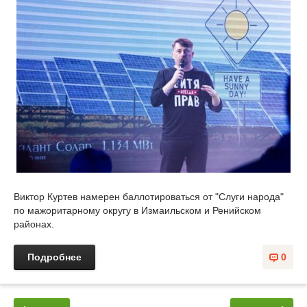
Виктор Куртев намерен баллотироваться от "Слуги народа"
по мажоритарному округу в Измаильском и Ренийском
районах.
Подробнее
0