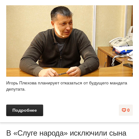
Игорь Плехова планирует отказаться от будущего мандата
депутата.
Подробнее
0
В «Слуге народа» исключили сына