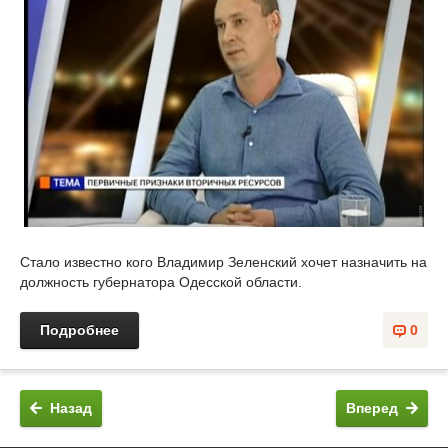
Стало известно кого Владимир Зеленский хочет назначить на
должность губернатора Одесской области.
Подробнее
0
Назад
Вперед