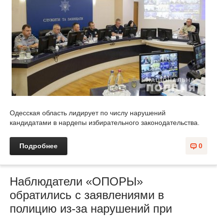
Одесская область лидирует по числу нарушений
кандидатами в нардепы избирательного законодательства.
Подробнее
0
Наблюдатели «ОПОРЫ»
обратились с заявлениями в
полицию из-за нарушений при