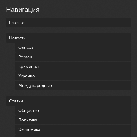
Навигация
Главная
Новости
Одесса
Регион
Криминал
Украина
Международные
Статьи
Общество
Политика
Экономика