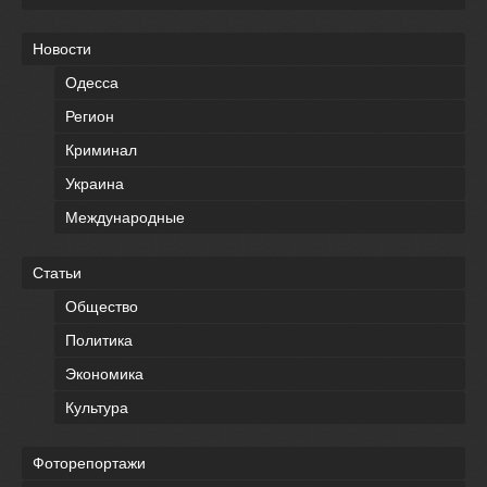
Новости
Одесса
Регион
Криминал
Украина
Международные
Статьи
Общество
Политика
Экономика
Культура
Фоторепортажи