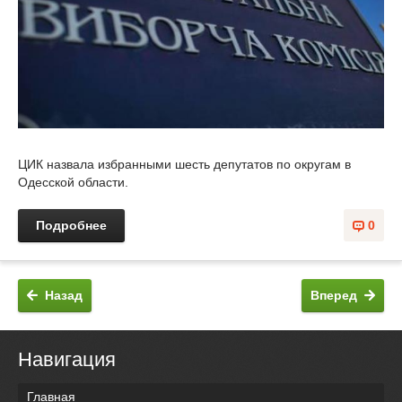
ЦИК назвала избранными шесть депутатов по округам в
Одесской области.
Подробнее
0
Назад
Вперед
Навигация
Главная