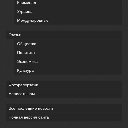
Криминал
Украина
Международные
Статьи
Общество
Политика
Экономика
Культура
Фоторепортажи
Написать нам
Все последние новости
Полная версия сайта