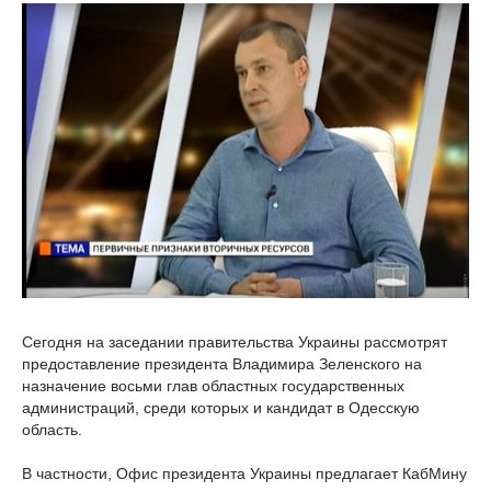
Сегодня на заседании правительства Украины рассмотрят
предоставление президента Владимира Зеленского на
назначение восьми глав областных государственных
администраций, среди которых и кандидат в Одесскую
область.
В частности, Офис президента Украины предлагает КабМину