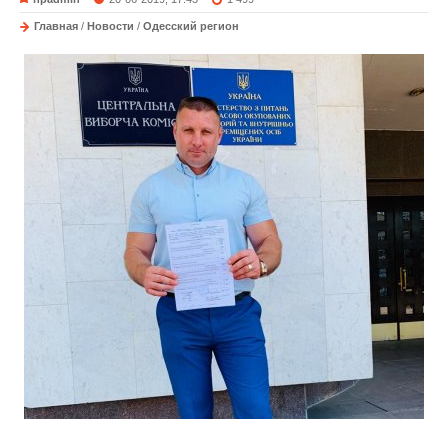
Главная
/
Новости
/
Одесский регион