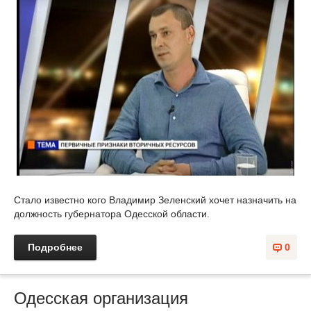
Стало известно кого Владимир Зеленский хочет назначить на
должность губернатора Одесской области.
Подробнее
0
Одесская организация