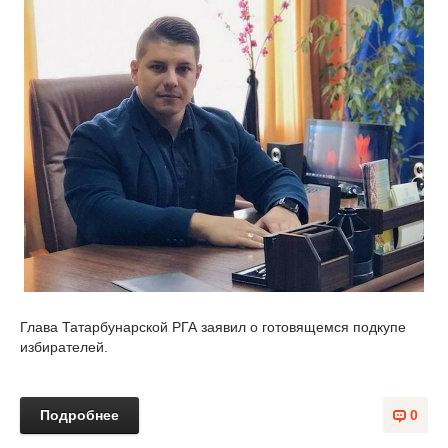
Глава Татарбунарской РГА заявил о готовящемся подкупе
избирателей.
Подробнее
0