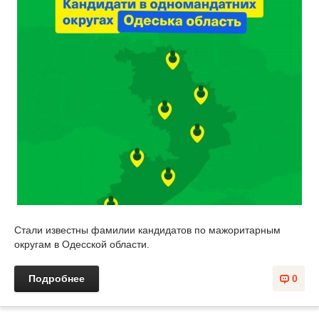
Стали известны фамилии кандидатов по мажоритарным
округам в Одесской области.
Подробнее
0