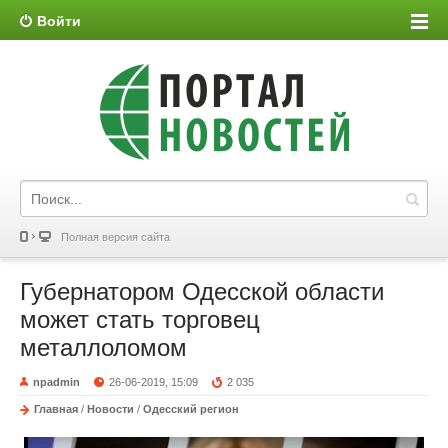
Войти
Полная версия сайта
Губернатором Одесской области
может стать торговец
металлоломом
npadmin
26-06-2019, 15:09
2 035
Главная
/
Новости
/
Одесский регион