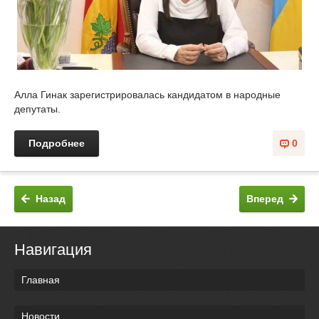
Алла Гинак зарегистрировалась кандидатом в народные
депутаты.
Подробнее
0
Назад
Вперед
Навигация
Главная
Новости