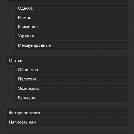
Одесса
Регион
Криминал
Украина
Международные
Статьи
Общество
Политика
Экономика
Культура
Фоторепортажи
Написать нам