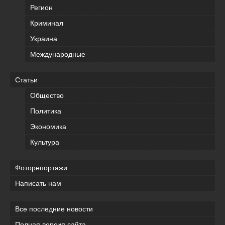
Регион
Криминал
Украина
Международные
Статьи
Общество
Политика
Экономика
Культура
Фоторепортажи
Написать нам
Все последние новости
Полная версия сайта