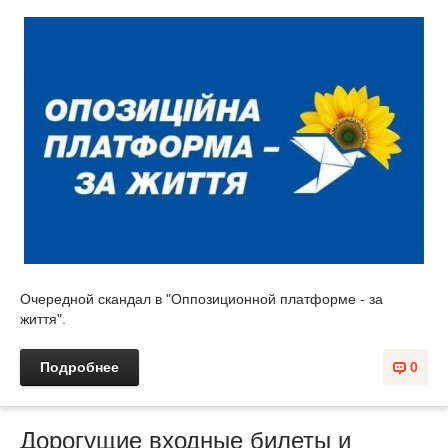
Очередной скандал в "Оппозиционной платформе - за
життя".
Подробнее
0
Дорогущие входные билеты и