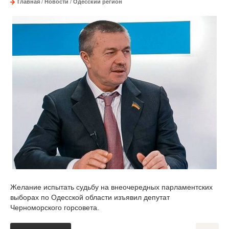
Главная
/
Новости
/
Одесский регион
Желание испытать судьбу на внеочередных парламентских
выборах по Одесской области изъявил депутат
Черноморского горсовета.