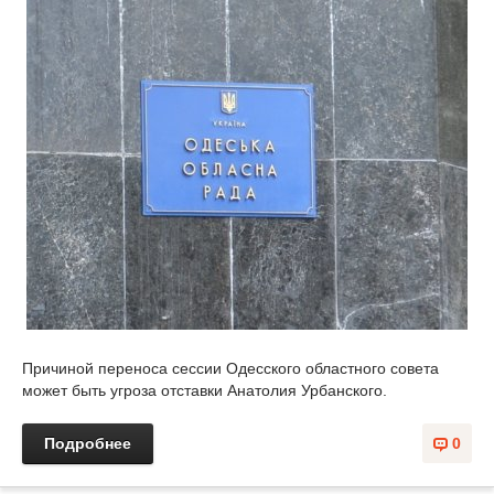
Причиной переноса сессии Одесского областного совета
может быть угроза отставки Анатолия Урбанского.
Подробнее
0