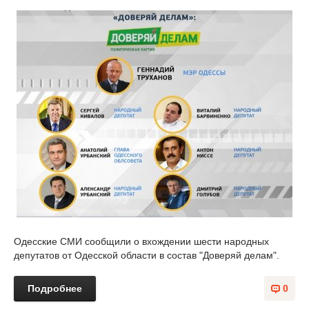
Одесские СМИ сообщили о вхождении шести народных
депутатов от Одесской области в состав "Доверяй делам".
Подробнее
0