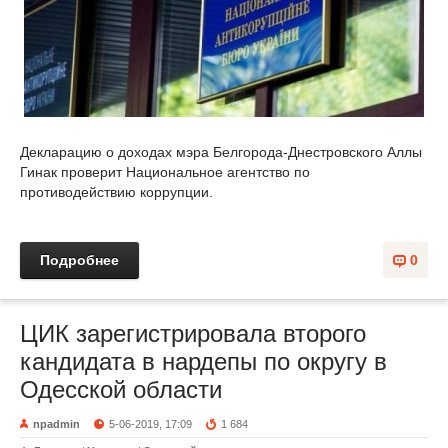
Декларацию о доходах мэра Белгорода-Днестровского Аллы
Гинак проверит Национальное агентство по
противодействию коррупции.
Подробнее
0
ЦИК зарегистрировала второго
кандидата в нардепы по округу в
Одесской области
npadmin
5-06-2019, 17:09
1 684