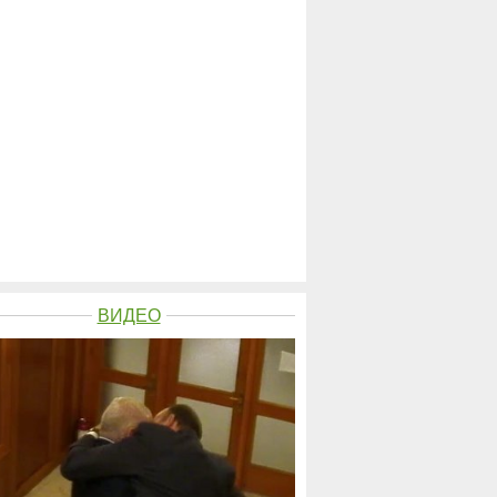
ВИДЕО