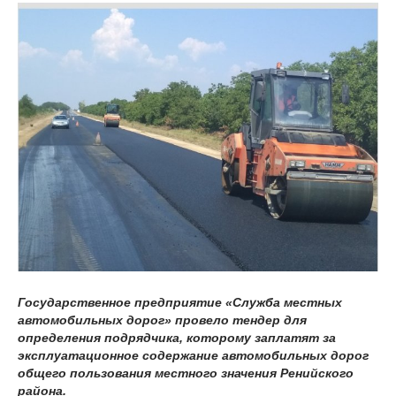
Государственное предприятие «Служба местных
автомобильных дорог» провело тендер для
определения подрядчика, которому заплатят за
эксплуатационное содержание автомобильных дорог
общего пользования местного значения Ренийского
района.