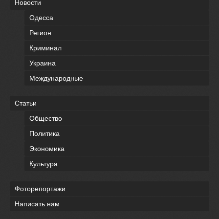
Новости
Одесса
Регион
Криминал
Украина
Международные
Статьи
Общество
Политика
Экономика
Культура
Фоторепортажи
Написать нам