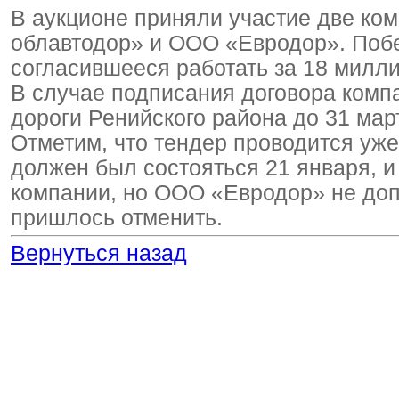
В аукционе приняли участие две ко
облавтодор» и ООО «Евродор». Поб
согласившееся работать за 18 милли
В случае подписания договора комп
дороги Ренийского района до 31 март
Отметим, что тендер проводится уже
должен был состояться 21 января, и
компании, но ООО «Евродор» не допу
пришлось отменить.
Вернуться назад