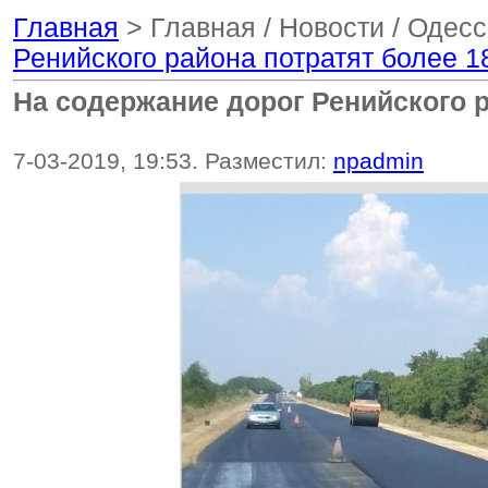
Главная
> Главная / Новости / Одес
Ренийского района потратят более 
На содержание дорог Ренийского 
7-03-2019, 19:53. Разместил:
npadmin