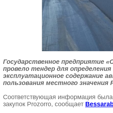
Государственное предприятие «
провело тендер для определения
эксплуатационное содержание а
пользования местного значения 
Соответствующая информация была 
закупок Рrozorro, сообщает
Bessarab