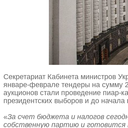
Секретариат Кабинета министров Ук
январе-феврале тендеры на сумму 
аукционов стали проведение пиар-к
президентских выборов и до начала
«
За счет бюджета и налогов сего
собственную партию и готовится 