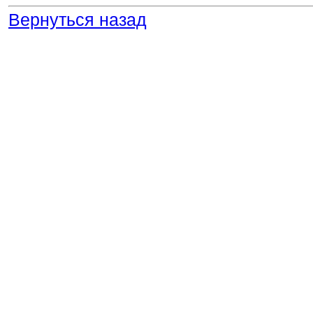
Вернуться назад