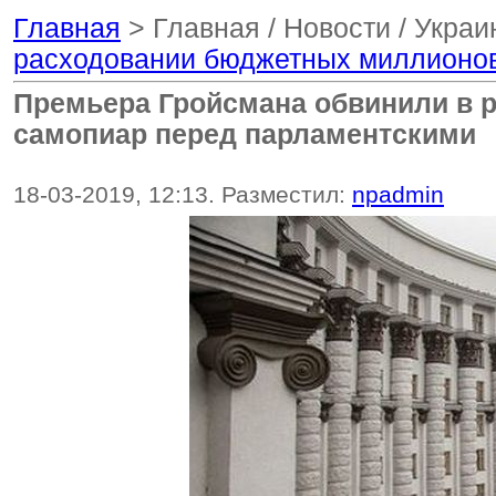
Главная
> Главная / Новости / Укра
расходовании бюджетных миллионов
Премьера Гройсмана обвинили в 
самопиар перед парламентскими
18-03-2019, 12:13. Разместил:
npadmin