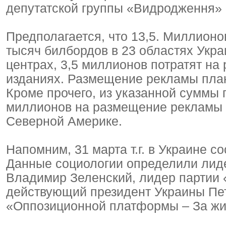
депутатской группы «Видродження»
Предполагается, что 13,5. Миллионо
тысяч билбордов в 23 областях Укр
центрах, 3,5 миллионов потратят на 
изданиях. Размещение рекламы план
Кроме прочего, из указанной суммы 
миллионов на размещение рекламы 
Северной Америке.
Напомним, 31 марта т.г. в Украине 
Данные социологии определили лиде
Владимир Зеленский, лидер партии
действующий президент Украины Пет
«Оппозиционной платформы – За жи