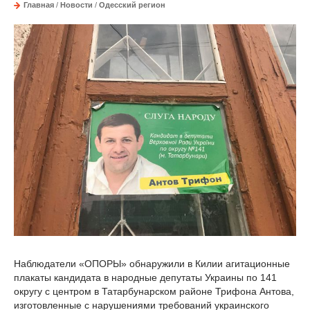
Главная
/
Новости
/
Одесский регион
Наблюдатели «ОПОРЫ» обнаружили в Килии агитационные
плакаты кандидата в народные депутаты Украины по 141
округу с центром в Татарбунарском районе Трифона Антова,
изготовленные с нарушениями требований украинского