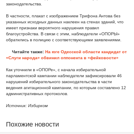
законодательства.
В частности, плакат с изображением Трифона Антова без
указанных исходных данных наклеен на стенах зданий, что
имеет признаки вероятного нарушения правил
благоустройства. В связи с этим, наблюдатели «ОПОРЫ»
обратились в полицию с соответствующими заявлениями.
Читайте также:
На юге Одесской области кандидат от
«Слуги народа» обвинил оппонента в «фейковости»
Как уточнили в «ОПОРе», с начала избирательной
парламентской кампании наблюдатели зафиксировали 46
нарушений избирательного законодательства в части
ведения агитационной кампании, по которым составлено 12
административных протоколов.
Источник: Избирком
Похожие новости