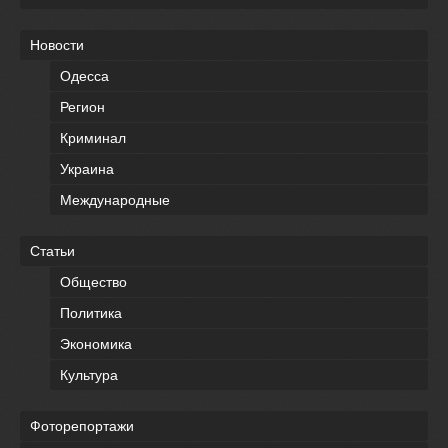
Новости
Одесса
Регион
Криминал
Украина
Международные
Статьи
Общество
Политика
Экономика
Культура
Фоторепортажи