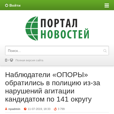
Войти
Полная версия сайта
Наблюдатели «ОПОРЫ»
обратились в полицию из-за
нарушений агитации
кандидатом по 141 округу
npadmin
11-07-2019, 18:33
3 799