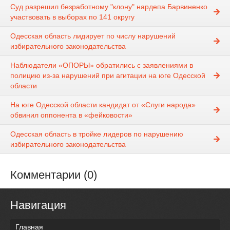
Суд разрешил безработному "клону" нардепа Барвиненко
участвовать в выборах по 141 округу
Одесская область лидирует по числу нарушений
избирательного законодательства
Наблюдатели «ОПОРЫ» обратились с заявлениями в
полицию из-за нарушений при агитации на юге Одесской
области
На юге Одесской области кандидат от «Слуги народа»
обвинил оппонента в «фейковости»
Одесская область в тройке лидеров по нарушению
избирательного законодательства
Комментарии (0)
Навигация
Главная