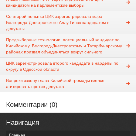
кандидатом на парламентские выборы
Со второй попытки ЦИК зарегистрировала мэра
Белгорода-Днестровского Аллу Гинак кандидатом в
депутаты
Предвыборные технологии: потенциальный кандидат по
Килийскому, Белгород-Днестровскому и Татарбунарскому
районах призвал объединяться вокруг сильного
ЦИК зарегистрировала второго кандидата в нардепы по
округу в Одесской области
Вопреки закону глава Килийской громады взялся
агитировать против депутата
Комментарии (0)
Навигация
Главная