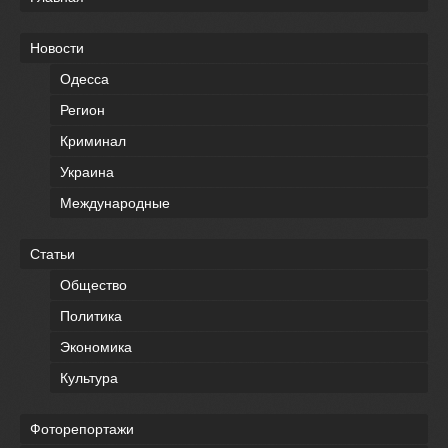
Новости
Одесса
Регион
Криминал
Украина
Международные
Статьи
Общество
Политика
Экономика
Культура
Фоторепортажи