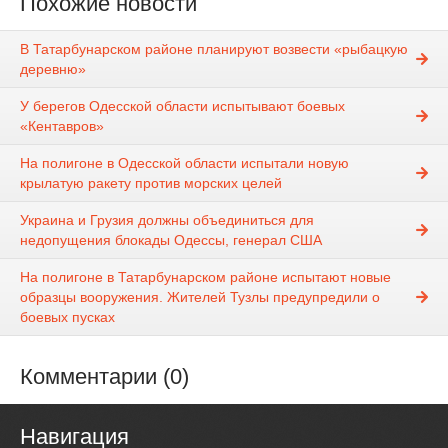
Похожие новости
В Татарбунарском районе планируют возвести «рыбацкую
деревню»
У берегов Одесской области испытывают боевых
«Кентавров»
На полигоне в Одесской области испытали новую
крылатую ракету против морских целей
Украина и Грузия должны объединиться для
недопущения блокады Одессы, генерал США
На полигоне в Татарбунарском районе испытают новые
образцы вооружения. Жителей Тузлы предупредили о
боевых пусках
Комментарии (0)
Навигация