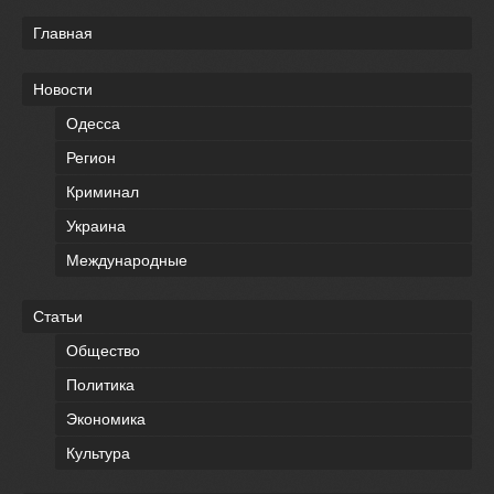
Главная
Новости
Одесса
Регион
Криминал
Украина
Международные
Статьи
Общество
Политика
Экономика
Культура