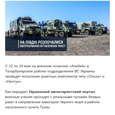
С 22 по 24 мая на военном полигоне «Алибей» в
Татарбунарском районе подразделения ВС Украины
проводят испытание ракетных комплексов типу «Ольха» и
«Нептун».
Как передает
Украинский милитаристский портал
,
военные учения проходят с реальными пусками боевых
ракет в направлении акватории Черного моря в районе
населенного пункта Тузлы.