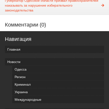
Губернатор Одесской области призвал правоохранителей
наказывать за нарушение избирательного
законодательства
Комментарии (0)
Навигация
Главная
Новости
Одесса
Регион
Криминал
Украина
Международные