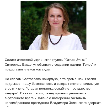
Солист известной украинской группы "Океан Эльзи"
Святослав Вакарчук объявил о создании партии "Голос" и
представил членов команды.
По словам Святослава Вакарчука, в то время, как Россия
подрывает нашу безопасность и создает экзистенциальную
угрозу извне, "старая политика ослабляет государство
изнутри". В связи с этим, певец призвал уничтожить
внутреннего врага и заявил о намерении заставить
новоизбранного президента Владимира Зеленского сдержать