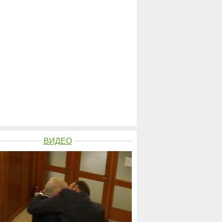
ВИДЕО