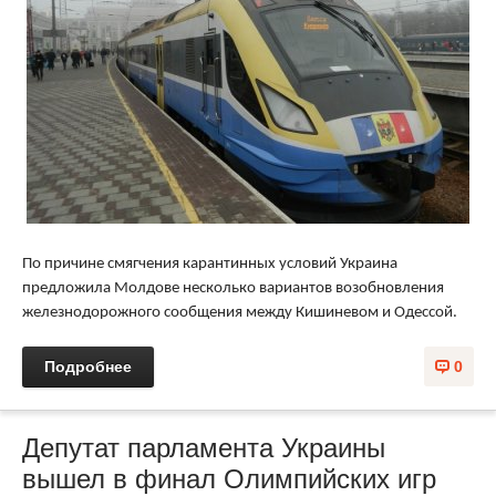
По причине смягчения карантинных условий Украина
предложила Молдове несколько вариантов возобновления
железнодорожного сообщения между Кишиневом и Одессой.
Подробнее
0
Депутат парламента Украины
вышел в финал Олимпийских игр