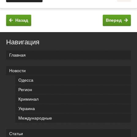
Назад
Вперед
Навигация
Главная
Новости
Одесса
Регион
Криминал
Украина
Международные
Статьи