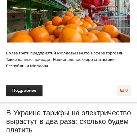
Более трети предприятий Молдовы занято в сфере торговли.
Такие данные приводит Национальное бюро статистики
Республики Молдова.
Подробнее
0
В Украине тарифы на электричество
вырастут в два раза: сколько будем
платить