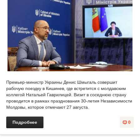
Премьер-министр Украины Денис Шмыгаль совершит
рабочую поездку в Кишинев, где встретится с молдавским
коллегой Натальей Гаврилицей. Визит в соседнюю страну
проводится в рамках празднования 30-летия Независимости
Молдовы, которое отмечают 27 августа.
Подробнее
0