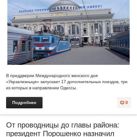
В преддверии Международного женского дня
«Укрзализныця» запускает 17 дополнительных поездов, три
из которых в направлении Одессы.
Подробнее
0
От проводницы до главы района:
президент Порошенко назначил