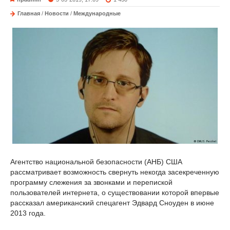
Главная
/
Новости
/
Международные
Агентство национальной безопасности (АНБ) США
рассматривает возможность свернуть некогда засекреченную
программу слежения за звонками и перепиской
пользователей интернета, о существовании которой впервые
рассказал американский спецагент Эдвард Сноуден в июне
2013 года.