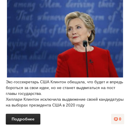
Экс-госсекретарь США Клинтон обещала, что будет и впредь
бороться за свои идеи, но не станет выдвигаться на пост
главы государства.
Хиллари Клинтон исключила выдвижение своей кандидатуры
на выборах президента США в 2020 году
Подробнее
0