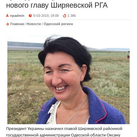
нового главу Ширяевской РГА
npadmin
5-03-2019, 18:08
1 386
Главная
/
Новости
/
Одесский регион
Президент Украины назначил главой Ширяевской районной
государственной администрации Одесской области Оксану