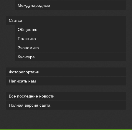
Международные
Статьи
Общество
Политика
Экономика
Культура
Фоторепортажи
Написать нам
Все последние новости
Полная версия сайта