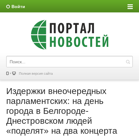
Войти
Полная версия сайта
Издержки внеочередных
парламентских: на день
города в Белгороде-
Днестровском людей
«поделят» на два концерта