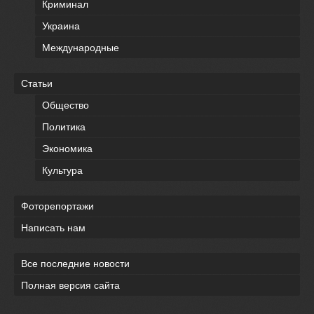
Криминал
Украина
Международные
Статьи
Общество
Политика
Экономика
Культура
Фоторепортажи
Написать нам
Все последние новости
Полная версия сайта