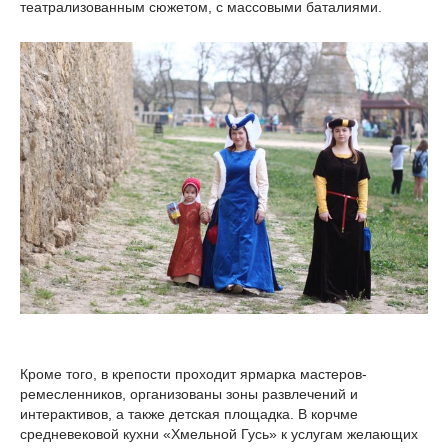
театрализованным сюжетом, с массовыми баталиями.
Кроме того, в крепости проходит ярмарка мастеров-
ремесленников, организованы зоны развлечений и
интерактивов, а также детская площадка. В корчме
средневековой кухни «Хмельной Гусь» к услугам желающих