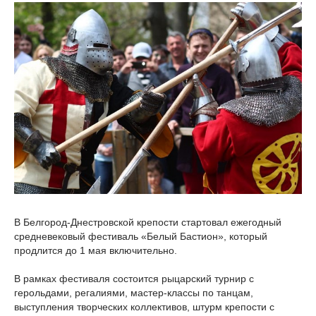
В Белгород-Днестровской крепости стартовал ежегодный
средневековый фестиваль «Белый Бастион», который
продлится до 1 мая включительно.
В рамках фестиваля состоится рыцарский турнир с
герольдами, регалиями, мастер-классы по танцам,
выступления творческих коллективов, штурм крепости с