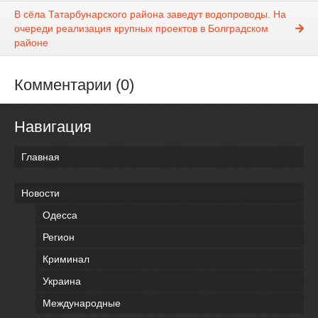
В сёла Татарбунарского района заведут водопроводы. На
очереди реализация крупных проектов в Болградском
районе
Комментарии (0)
Навигация
Главная
Новости
Одесса
Регион
Криминал
Украина
Международные