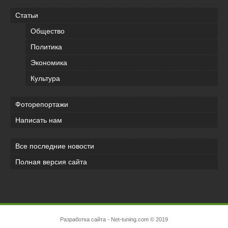
Статьи
Общество
Политика
Экономика
Культура
Фоторепортажи
Написать нам
Все последние новости
Полная версия сайта
Разработка сайта
- Net-tuning.com © 2019