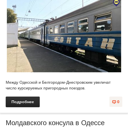
Между Одесской и Белгородом-Днестровским увеличат
число курсируемых пригородных поездов.
Подробнее
0
Молдавского консула в Одессе