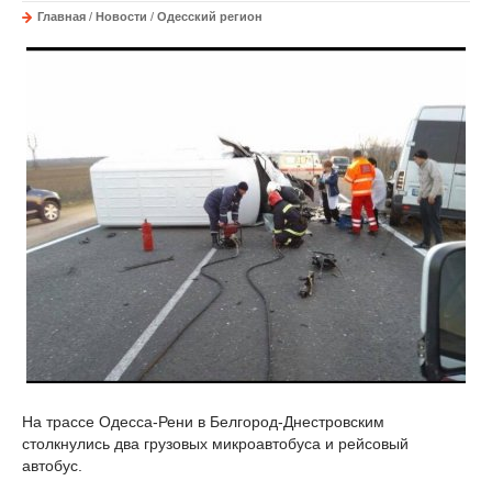
Главная
/
Новости
/
Одесский регион
На трассе Одесса-Рени в Белгород-Днестровским
столкнулись два грузовых микроавтобуса и рейсовый
автобус.