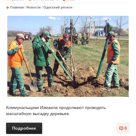
Главная
/
Новости
/
Одесский регион
Коммунальщики Измаила продолжают проводить
масштабную высадку деревьев.
Подробнее
0