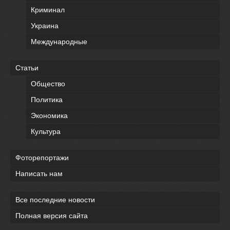
Криминал
Украина
Международные
Статьи
Общество
Политика
Экономика
Культура
Фоторепортажи
Написать нам
Все последние новости
Полная версия сайта