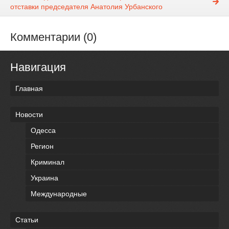
отставки председателя Анатолия Урбанского
Комментарии (0)
Навигация
Главная
Новости
Одесса
Регион
Криминал
Украина
Международные
Статьи