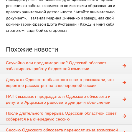
решения отработан совместно комиссиями образования и
правоохранительной деятельности. Читайте внимательно
документ», - заявила Марина Зинченко и завершила свой
комментарий фразой Шота Руставели «Каждый мнит себя
стратегом, видя бой со стороны».
Похожие новости
Случайно или преднамеренно? Одесский облсовет
заблокировал работу бюджетной комиссии
Депутаты Одесского областного совета рассказали, что
вероятно рассмотрят на внеочередной сессии
НАПК вызывает председателя Одесского облсовета и
депутата Арцизского райсовета для дачи объяснений
После длительного перерыва Одесский областной совет
соберется на очередную сессию
Сессию Одесского облсовета переносят из-за возможной