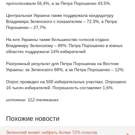
проголосовали 56,4%, а за Петра Порошенко 43,5%.
Центральная Украина также поддержала кандидатуру
Владимира Зеленского с показателем – 72.3%, а Петра
Порошенко – 27,7%.
На юге Украины также большинство голосов отдано
Владимиру Зеленскому – 86%. Петра Порошенко в южных
областях поддержали 14% избирателей.
Разгромный результат для Петра Порошенка на Востоке
Украины: за Зеленского 88%, а за Петра Порошенко – 12%.
Опрос проведен на 500 избирательных участках. Опрошено
16 тысяч избирателей. Погрешность составляет 1,6%.
источник: 112 телеканал
Похожие новости
Зеленский может набрать более 72% голосов