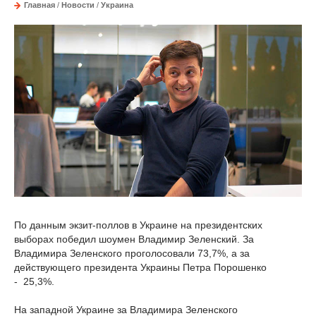
Главная
/
Новости
/
Украина
По данным экзит-поллов в Украине на президентских
выборах победил шоумен Владимир Зеленский. За
Владимира Зеленского проголосовали 73,7%, а за
действующего президента Украины Петра Порошенко
- 25,3%.
На западной Украине за Владимира Зеленского