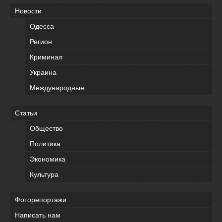
Новости
Одесса
Регион
Криминал
Украина
Международные
Статьи
Общество
Политика
Экономика
Культура
Фоторепортажи
Написать нам