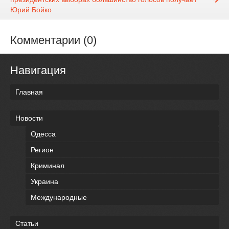
Юрий Бойко
Комментарии (0)
Навигация
Главная
Новости
Одесса
Регион
Криминал
Украина
Международные
Статьи