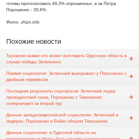
готовы проголосовать 49,3% опрошенных, а за Петра
Порошенко - 20,6%.
Фото: zhizn.info
Похожие новости
Труханов назвал кто может возглавить Одесскую область в
случае победы Зеленского
Первая социология: Зеленский выигрывает у Порошенко с
двойным перевесом
Последние результаты соцопросов: Зеленский лидер
президентский гонки, Порошенко с Тимошенко
соперничают за второй тур
Данные западноевропейской социологии: Зеленский в
лидерах, Порошенко и Бойко обошли Тимошенко
Данные социологии: в Одесской области на
президентских выборах большинство голосов получает