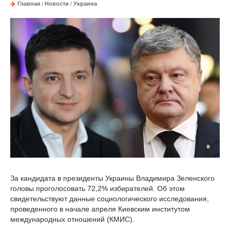
Главная
/
Новости
/
Украина
За кандидата в президенты Украины Владимира Зеленского
головы проголосовать 72,2% избирателей. Об этом
свидетельствуют данные социологического исследования,
проведенного в начале апреля Киевским институтом
международных отношений (КМИС).