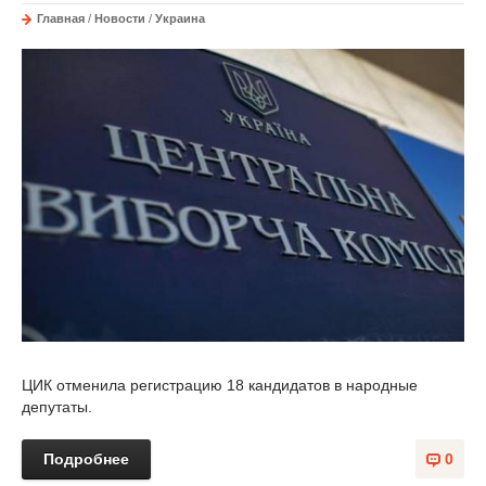
Главная
/
Новости
/
Украина
ЦИК отменила регистрацию 18 кандидатов в народные
депутаты.
Подробнее
0