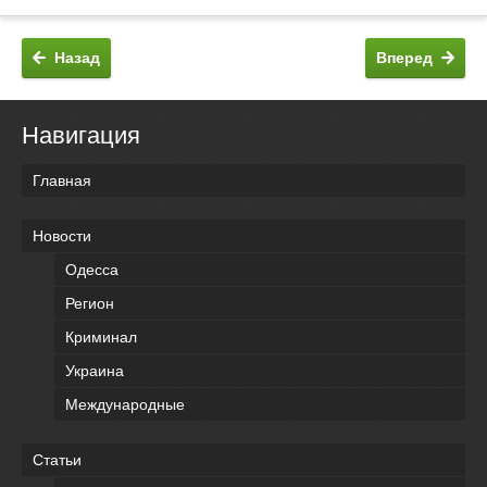
Назад
Вперед
Навигация
Главная
Новости
Одесса
Регион
Криминал
Украина
Международные
Статьи