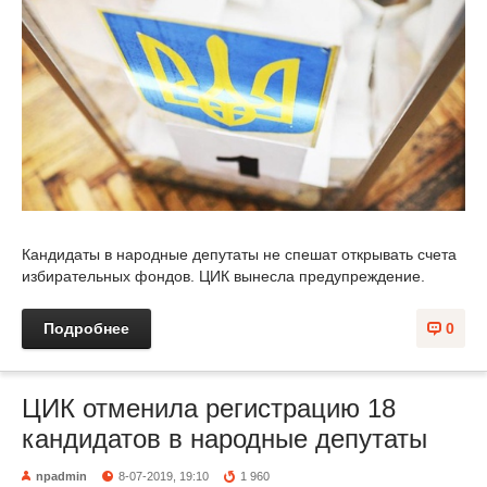
Кандидаты в народные депутаты не спешат открывать счета
избирательных фондов. ЦИК вынесла предупреждение.
Подробнее
0
ЦИК отменила регистрацию 18
кандидатов в народные депутаты
npadmin
8-07-2019, 19:10
1 960