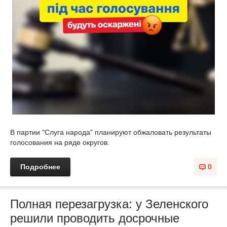
В партии "Слуга народа" планируют обжаловать результаты
голосования на ряде округов.
Подробнее
0
Полная перезагрузка: у Зеленского
решили проводить досрочные