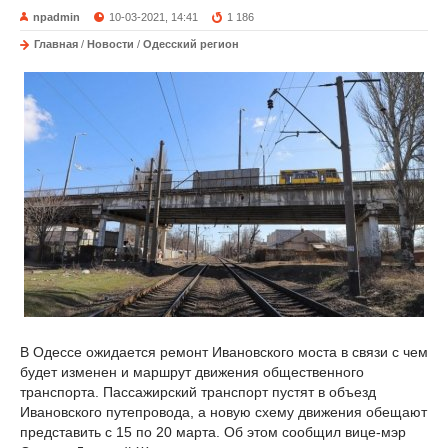
npadmin
10-03-2021, 14:41
1 186
Главная
/
Новости
/
Одесский регион
В Одессе ожидается ремонт Ивановского моста в связи с чем
будет изменен и маршрут движения общественного
транспорта. Пассажирский транспорт пустят в объезд
Ивановского путепровода, а новую схему движения обещают
представить с 15 по 20 марта. Об этом сообщил вице-мэр