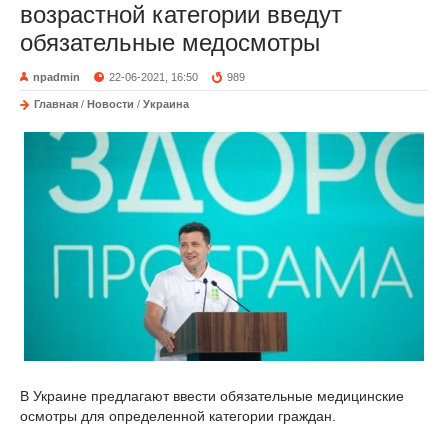
возрастной категории введут
обязательные медосмотры
npadmin
22-06-2021, 16:50
989
Главная
/
Новости
/
Украина
В Украине предлагают ввести обязательные медицинские
осмотры для определенной категории граждан.