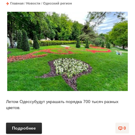
Главная
/
Новости
/
Одесский регион
Летом Одессубудут украшать порядка 700 тысяч разных
цветов.
Подробнее
0