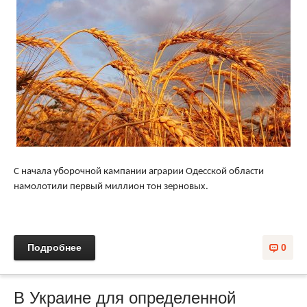
С начала уборочной кампании аграрии Одесской области
намолотили первый миллион тон зерновых.
Подробнее
0
В Украине для определенной