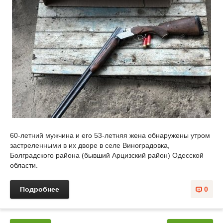
60-летний мужчина и его 53-летняя жена обнаружены утром
застреленными в их дворе в селе Виноградовка,
Болградского района (бывший Арцизский район) Одесской
области.
Подробнее
0