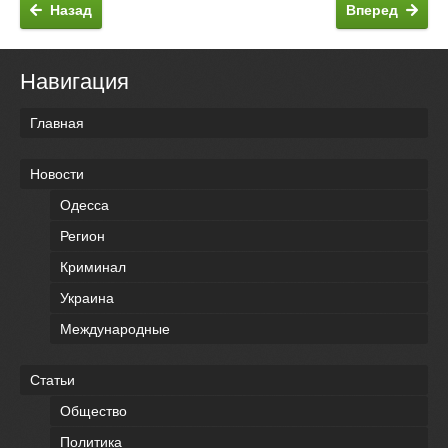
Назад
Вперед
Навигация
Главная
Новости
Одесса
Регион
Криминал
Украина
Международные
Статьи
Общество
Политика