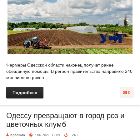
Фермеры Одесской области наконец получат ранее
обещанную помощь. В регион правительство направило 240
миллионов гривен.
Подробнее
0
Одессу превращают в город роз и
цветочных клумб
npadmin
7-06-2021, 12:09
1 248