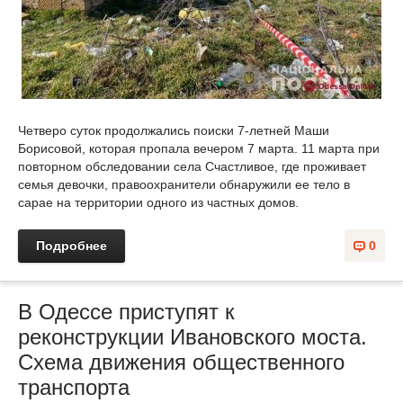
Четверо суток продолжались поиски 7-летней Маши
Борисовой, которая пропала вечером 7 марта. 11 марта при
повторном обследовании села Счастливое, где проживает
семья девочки, правоохранители обнаружили ее тело в
сарае на территории одного из частных домов.
Подробнее
0
В Одессе приступят к
реконструкции Ивановского моста.
Схема движения общественного
транспорта