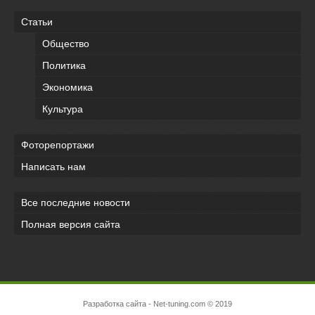
Статьи
Общество
Политика
Экономика
Культура
Фоторепортажи
Написать нам
Все последние новости
Полная версия сайта
Разработка сайта
- Net-tuning.com © 2019