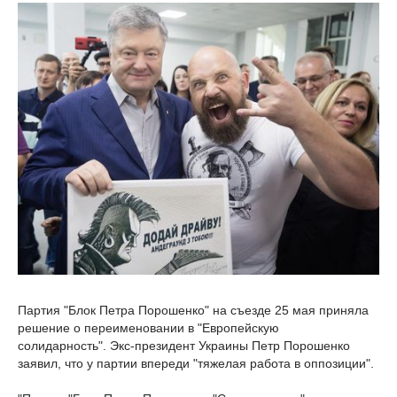
Партия "Блок Петра Порошенко" на съезде 25 мая приняла
решение о переименовании в "Европейскую
солидарность". Экс-президент Украины Петр Порошенко
заявил, что у партии впереди "тяжелая работа в оппозиции".