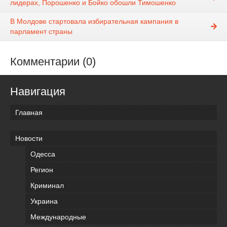
лидерах, Порошенко и Бойко обошли Тимошенко
В Молдове стартовала избирательная кампания в
парламент страны
Комментарии (0)
Навигация
Главная
Новости
Одесса
Регион
Криминал
Украина
Международные