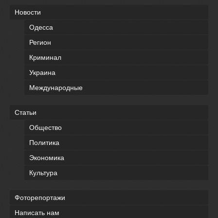
Новости
Одесса
Регион
Криминал
Украина
Международные
Статьи
Общество
Политика
Экономика
Культура
Фоторепортажи
Написать нам