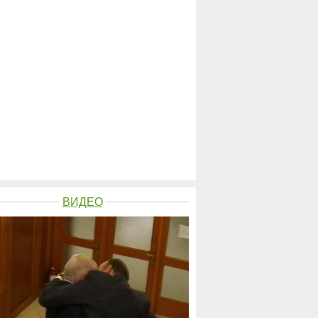
ВИДЕО