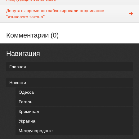
Депутаты временно заблокировали подписание
"языкового закона"
Комментарии (0)
Навигация
Главная
Новости
Одесса
Регион
Криминал
Украина
Международные