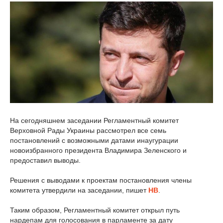
На сегодняшнем заседании Регламентный комитет
Верховной Рады Украины рассмотрел все семь
постановлений с возможными датами инаугурации
новоизбранного президента Владимира Зеленского и
предоставил выводы.
Решения с выводами к проектам постановления члены
комитета утвердили на заседании, пишет
НВ
.
Таким образом, Регламентный комитет открыл путь
нардепам для голосования в парламенте за дату