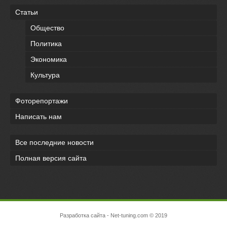
Статьи
Общество
Политика
Экономика
Культура
Фоторепортажи
Написать нам
Все последние новости
Полная версия сайта
Разработка сайта
- Net-tuning.com © 2019