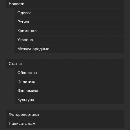
Новости
Одесса
Регион
Криминал
Украина
Международные
Статьи
Общество
Политика
Экономика
Культура
Фоторепортажи
Написать нам