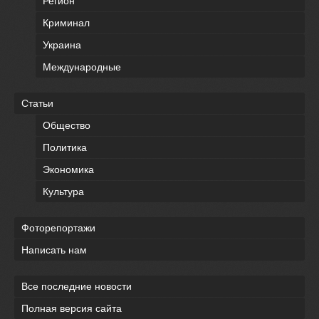
Регион
Криминал
Украина
Международные
Статьи
Общество
Политика
Экономика
Культура
Фоторепортажи
Написать нам
Все последние новости
Полная версия сайта