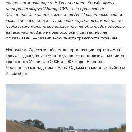
состоянием авиапарка. В Украине идет борьба чужих
интересов вокруг "Мотор СИЧ", где производят
двигатели для наших самолетов Ан. Правительственная
комиссия даст ответ о причинах крушения самолета, но
необходимо делать все возможное, чтоб впредь подобные
авиакатастрофы не повторялись и двигатели не
отказывали
, — заявил экс-министр транспорта Украины.
Напомним, Одесская областная организации партии «Наш
край» выдвинула известного украинского политика, министра
транспорта Украины в 2005 и 2007 годах Евгения
Червоненко кандидатом в мэры Одессы на местных выборах
25 октября.