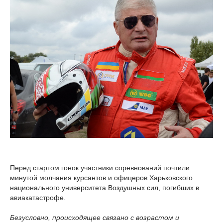
Перед стартом гонок участники соревнований почтили
минутой молчания курсантов и офицеров Харьковского
национального университета Воздушных сил, погибших в
авиакатастрофе.
Безусловно, происходящее связано с возрастом и