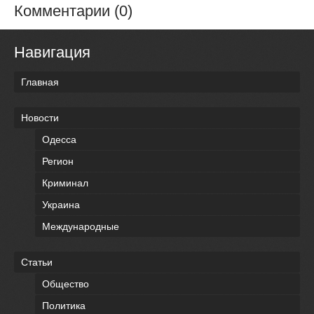
Комментарии (0)
Навигация
Главная
Новости
Одесса
Регион
Криминал
Украина
Международные
Статьи
Общество
Политика