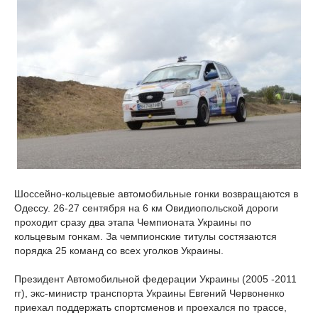
Шоссейно-кольцевые автомобильные гонки возвращаются в
Одессу. 26-27 сентября на 6 км Овидиопольской дороги
проходит сразу два этапа Чемпионата Украины по
кольцевым гонкам. За чемпионские титулы состязаются
порядка 25 команд со всех уголков Украины.
Президент Автомобильной федерации Украины (2005 -2011
гг), экс-министр транспорта Украины Евгений Червоненко
приехал поддержать спортсменов и проехался по трассе,