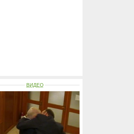
ВИДЕО