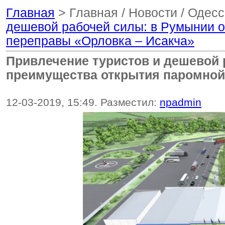
Главная
> Главная / Новости / Одес
дешевой рабочей силы: в Румынии 
переправы «Орловка – Исакча»
Привлечение туристов и дешевой 
преимущества открытия паромной
12-03-2019, 15:49. Разместил:
npadmin