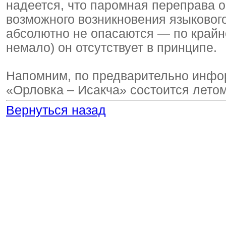
надеется, что паромная переправа о
возможного возникновения языкового
абсолютно не опасаются — по крайне
немало) он отсутствует в принципе.
Напомним, по предварительно инфо
«Орловка – Исакча» состоится летом
Вернуться назад