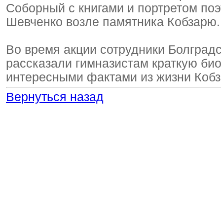
Соборный с книгами и портретом поэ
Шевченко возле памятника Кобзарю
Во время акции сотрудники Болград
рассказали гимназистам краткую би
интересными фактами из жизни Коб
Вернуться назад